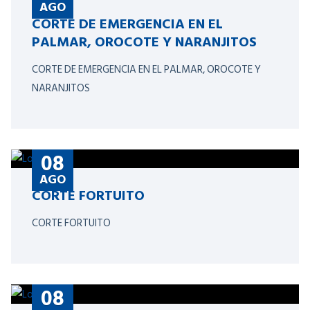
AGO
CORTE DE EMERGENCIA EN EL
PALMAR, OROCOTE Y NARANJITOS
CORTE DE EMERGENCIA EN EL PALMAR, OROCOTE Y
NARANJITOS
08
AGO
CORTE FORTUITO
CORTE FORTUITO
08