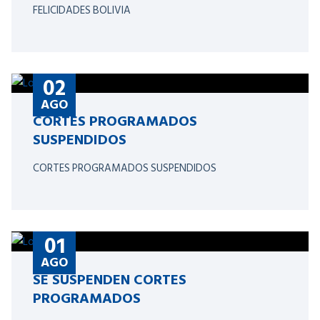
FELICIDADES BOLIVIA
02
AGO
CORTES PROGRAMADOS
SUSPENDIDOS
CORTES PROGRAMADOS SUSPENDIDOS
01
AGO
SE SUSPENDEN CORTES
PROGRAMADOS