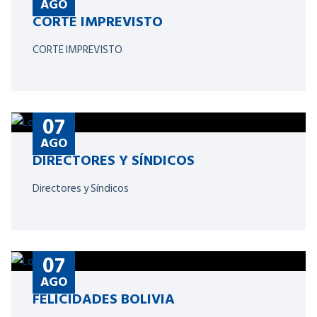
AGO
CORTE IMPREVISTO
CORTE IMPREVISTO
07
AGO
DIRECTORES Y SÍNDICOS
Directores y Síndicos
07
AGO
FELICIDADES BOLIVIA