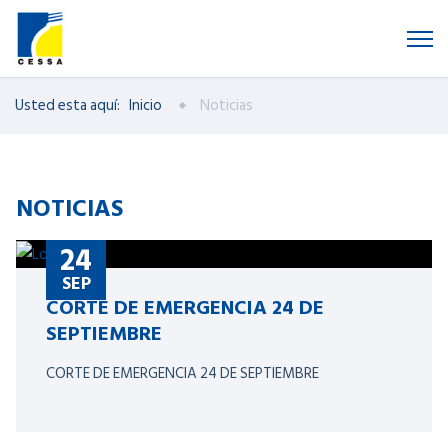
Usted esta aquí:
Inicio
Noticias
NOTICIAS
24
SEP
CORTE DE EMERGENCIA 24 DE
SEPTIEMBRE
CORTE DE EMERGENCIA 24 DE SEPTIEMBRE