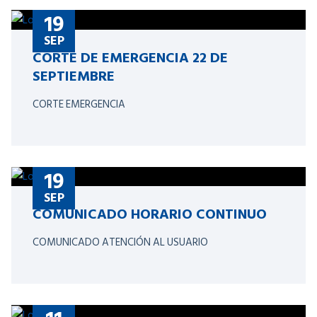
19
SEP
CORTE DE EMERGENCIA 22 DE
SEPTIEMBRE
CORTE EMERGENCIA
19
SEP
COMUNICADO HORARIO CONTINUO
COMUNICADO ATENCIÓN AL USUARIO