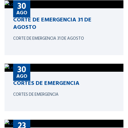
30
AGO
CORTE DE EMERGENCIA 31 DE
AGOSTO
CORTE DE EMERGENCIA 31 DE AGOSTO
30
AGO
CORTES DE EMERGENCIA
CORTES DE EMERGENCIA
23