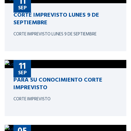
11
SEP
CORTE IMPREVISTO LUNES 9 DE
SEPTIEMBRE
CORTE IMPREVISTO LUNES 9 DE SEPTIEMBRE
11
SEP
PARA SU CONOCIMIENTO CORTE
IMPREVISTO
CORTE IMPREVISTO
05