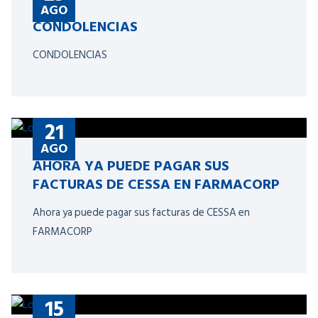
AGO
CONDOLENCIAS
CONDOLENCIAS
21
AGO
AHORA YA PUEDE PAGAR SUS
FACTURAS DE CESSA EN FARMACORP
Ahora ya puede pagar sus facturas de CESSA en
FARMACORP
15