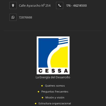
Calle Ayacucho Nº 254
176 - 46214500
72876668
La Energía del Desarrollo
Quiénes somos
Preguntas Frecuentes
Misión y visión
Estructura organizacional