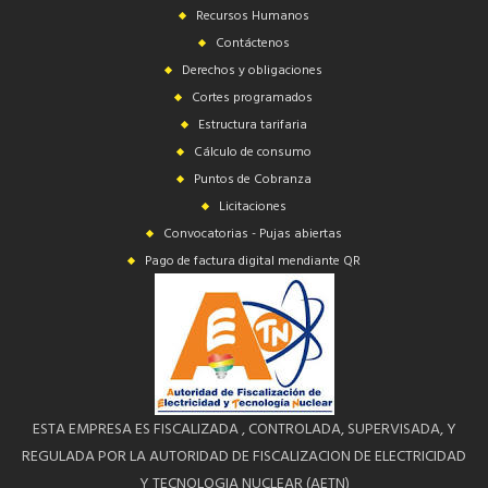
Recursos Humanos
Contáctenos
Derechos y obligaciones
Cortes programados
Estructura tarifaria
Cálculo de consumo
Puntos de Cobranza
Licitaciones
Convocatorias - Pujas abiertas
Pago de factura digital mendiante QR
ESTA EMPRESA ES FISCALIZADA , CONTROLADA, SUPERVISADA, Y
REGULADA POR LA AUTORIDAD DE FISCALIZACION DE ELECTRICIDAD
Y TECNOLOGIA NUCLEAR (AETN)