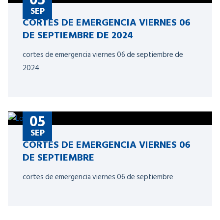
SEP
CORTES DE EMERGENCIA VIERNES 06
DE SEPTIEMBRE DE 2024
cortes de emergencia viernes 06 de septiembre de
2024
05
SEP
CORTES DE EMERGENCIA VIERNES 06
DE SEPTIEMBRE
cortes de emergencia viernes 06 de septiembre