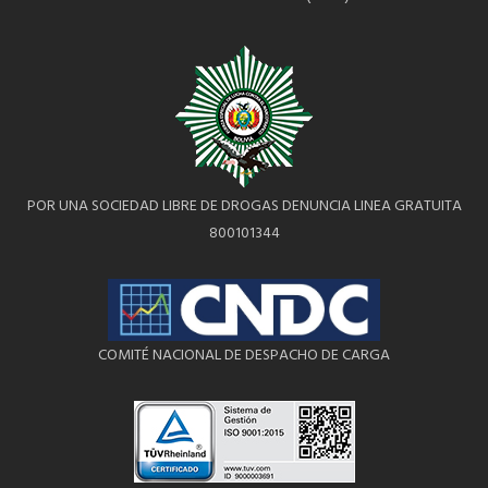
POR UNA SOCIEDAD LIBRE DE DROGAS DENUNCIA LINEA GRATUITA
800101344
COMITÉ NACIONAL DE DESPACHO DE CARGA