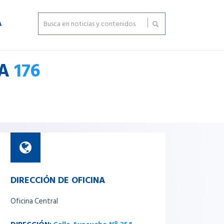
A
TA
176
DIRECCIÓN DE OFICINA
Oficina Central