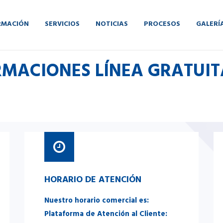
RMACIÓN
SERVICIOS
NOTICIAS
PROCESOS
GALERÍ
RMACIONES LÍNEA GRATUI
HORARIO DE ATENCIÓN
Nuestro horario comercial es:
Plataforma de Atención al Cliente: