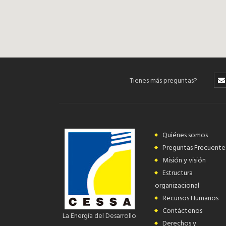
Tienes más preguntas?
Quiénes somos
Preguntas Frecuente
Misión y visión
Estructura
organizacional
Recursos Humanos
Contáctenos
La Energía del Desarrollo
Derechos y