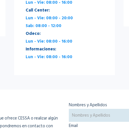
Lun - Vie: 08:00 - 16:00
Call Center:
Lun - Vie: 08:00 - 20:00
Sab: 08:00 - 12:00
Odeco:
Lun - Vie: 08:00 - 16:00
Informaciones:
Lun - Vie: 08:00 - 16:00
Nombres y Apellidos
que ofrece CESSA o realizar algún
Email
os pondremos en contacto con