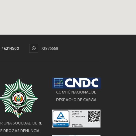
 - 46214500
72876668
COMITÉ NACIONAL DE
DESPACHO DE CARGA
R UNA SOCIEDAD LIBRE
E DROGAS DENUNCIA