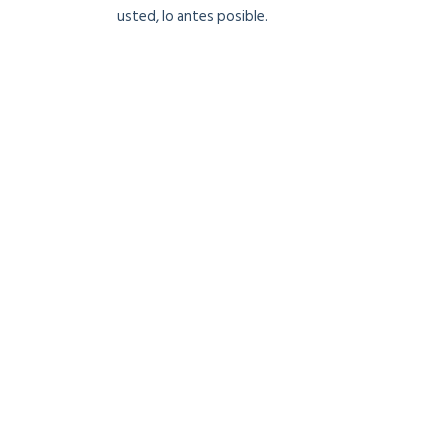
usted, lo antes posible.