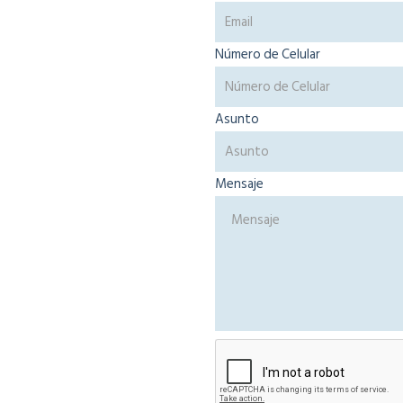
Número de Celular
Asunto
Mensaje