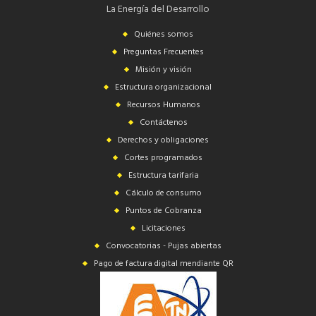
La Energía del Desarrollo
Quiénes somos
Preguntas Frecuentes
Misión y visión
Estructura organizacional
Recursos Humanos
Contáctenos
Derechos y obligaciones
Cortes programados
Estructura tarifaria
Cálculo de consumo
Puntos de Cobranza
Licitaciones
Convocatorias - Pujas abiertas
Pago de factura digital mendiante QR