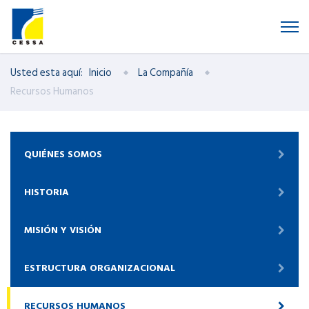
Usted esta aquí:
Inicio
La Compañía
Recursos Humanos
QUIÉNES SOMOS
HISTORIA
MISIÓN Y VISIÓN
ESTRUCTURA ORGANIZACIONAL
RECURSOS HUMANOS