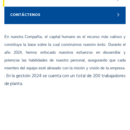
CONTÁCTENOS
En nuestra Compañía, el capital humano es el recurso más valioso y
constituye la base sobre la cual construimos nuestro éxito. Durante el
año 2024, hemos enfocado nuestros esfuerzos en desarrollar y
potenciar las habilidades de nuestro personal, asegurando que cada
miembro del equipo esté alineado con la misión y visión de la empresa.
. En la gestión 2024 se cuenta con un total de 200 trabajadores
de planta.