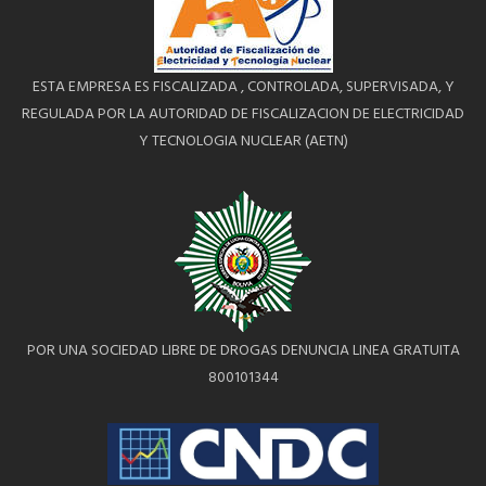
ESTA EMPRESA ES FISCALIZADA , CONTROLADA, SUPERVISADA, Y
REGULADA POR LA AUTORIDAD DE FISCALIZACION DE ELECTRICIDAD
Y TECNOLOGIA NUCLEAR (AETN)
POR UNA SOCIEDAD LIBRE DE DROGAS DENUNCIA LINEA GRATUITA
800101344