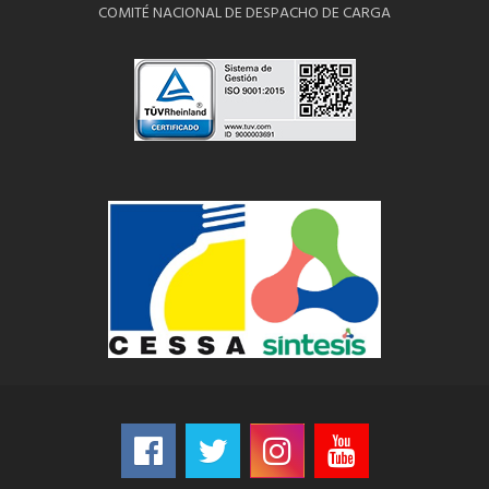
COMITÉ NACIONAL DE DESPACHO DE CARGA