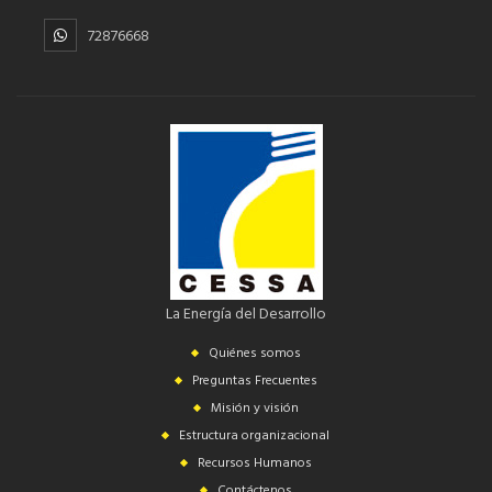
72876668
La Energía del Desarrollo
Quiénes somos
Preguntas Frecuentes
Misión y visión
Estructura organizacional
Recursos Humanos
Contáctenos