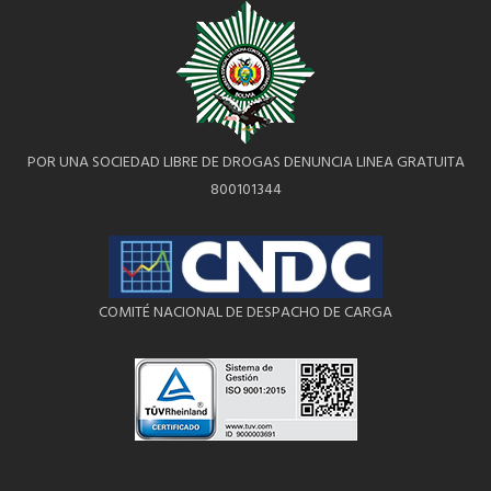
POR UNA SOCIEDAD LIBRE DE DROGAS DENUNCIA LINEA GRATUITA
800101344
COMITÉ NACIONAL DE DESPACHO DE CARGA