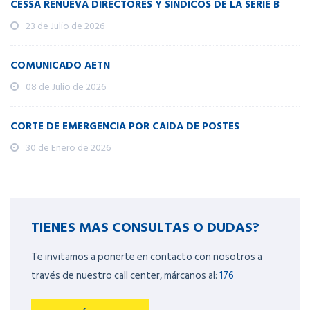
CESSA RENUEVA DIRECTORES Y SÍNDICOS DE LA SERIE B
23 de Julio de 2026
COMUNICADO AETN
08 de Julio de 2026
CORTE DE EMERGENCIA POR CAIDA DE POSTES
30 de Enero de 2026
TIENES MAS CONSULTAS O DUDAS?
Te invitamos a ponerte en contacto con nosotros a
través de nuestro call center, márcanos al:
176