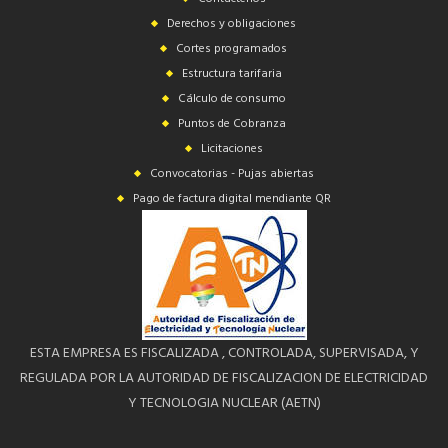
Derechos y obligaciones
Cortes programados
Estructura tarifaria
Cálculo de consumo
Puntos de Cobranza
Licitaciones
Convocatorias - Pujas abiertas
Pago de factura digital mendiante QR
ESTA EMPRESA ES FISCALIZADA , CONTROLADA, SUPERVISADA, Y
REGULADA POR LA AUTORIDAD DE FISCALIZACION DE ELECTRICIDAD
Y TECNOLOGIA NUCLEAR (AETN)