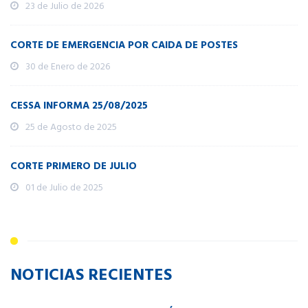
23 de Julio de 2026
CORTE DE EMERGENCIA POR CAIDA DE POSTES
30 de Enero de 2026
CESSA INFORMA 25/08/2025
25 de Agosto de 2025
CORTE PRIMERO DE JULIO
01 de Julio de 2025
NOTICIAS RECIENTES