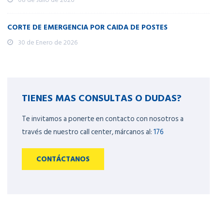
CORTE DE EMERGENCIA POR CAIDA DE POSTES
30 de Enero de 2026
TIENES MAS CONSULTAS O DUDAS?
Te invitamos a ponerte en contacto con nosotros a
través de nuestro call center, márcanos al:
176
CONTÁCTANOS