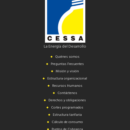
La Energía del Desarrollo
Quiénes somos
Preguntas Frecuentes
Misión y visión
Estructura organizacional
Recursos Humanos
Contáctenos
Derechos y obligaciones
Cortes programados
Estructura tarifaria
Cálculo de consumo
Puntos de Cobranza