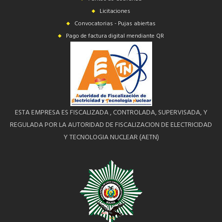
Licitaciones
Convocatorias - Pujas abiertas
Pago de factura digital mendiante QR
ESTA EMPRESA ES FISCALIZADA , CONTROLADA, SUPERVISADA, Y
REGULADA POR LA AUTORIDAD DE FISCALIZACION DE ELECTRICIDAD
Y TECNOLOGIA NUCLEAR (AETN)