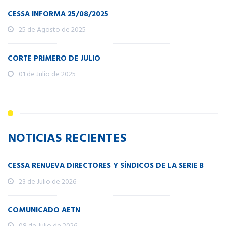
CESSA INFORMA 25/08/2025
25 de Agosto de 2025
CORTE PRIMERO DE JULIO
01 de Julio de 2025
NOTICIAS RECIENTES
CESSA RENUEVA DIRECTORES Y SÍNDICOS DE LA SERIE B
23 de Julio de 2026
COMUNICADO AETN
08 de Julio de 2026