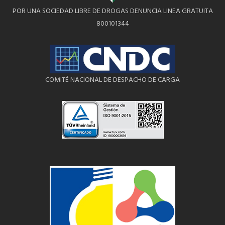
POR UNA SOCIEDAD LIBRE DE DROGAS DENUNCIA LINEA GRATUITA
800101344
COMITÉ NACIONAL DE DESPACHO DE CARGA