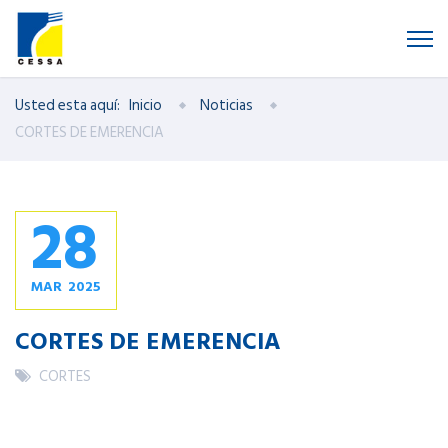
Usted esta aquí:
Inicio
Noticias
CORTES DE EMERENCIA
28
MAR
2025
CORTES DE EMERENCIA
CORTES