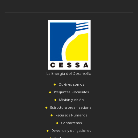
La Energía del Desarrollo
Quiénes somos
Preguntas Frecuentes
Misión y visión
Estructura organizacional
Recursos Humanos
Contáctenos
Derechos y obligaciones