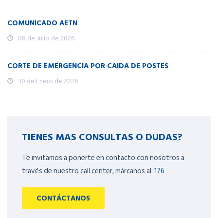
COMUNICADO AETN
08 de Julio de 2026
CORTE DE EMERGENCIA POR CAIDA DE POSTES
30 de Enero de 2026
TIENES MAS CONSULTAS O DUDAS?
Te invitamos a ponerte en contacto con nosotros a
través de nuestro call center, márcanos al:
176
CONTÁCTANOS