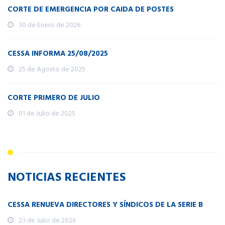
CORTE DE EMERGENCIA POR CAIDA DE POSTES
30 de Enero de 2026
CESSA INFORMA 25/08/2025
25 de Agosto de 2025
CORTE PRIMERO DE JULIO
01 de Julio de 2025
NOTICIAS RECIENTES
CESSA RENUEVA DIRECTORES Y SÍNDICOS DE LA SERIE B
23 de Julio de 2026