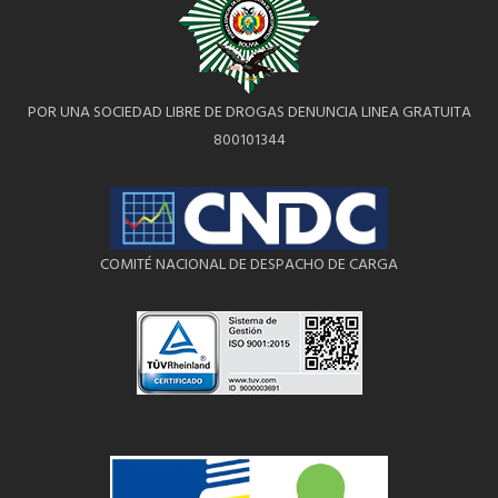
POR UNA SOCIEDAD LIBRE DE DROGAS DENUNCIA LINEA GRATUITA
800101344
COMITÉ NACIONAL DE DESPACHO DE CARGA