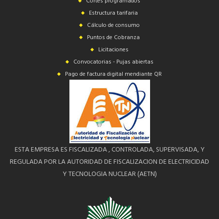
Cortes programados
Estructura tarifaria
Cálculo de consumo
Puntos de Cobranza
Licitaciones
Convocatorias - Pujas abiertas
Pago de factura digital mendiante QR
ESTA EMPRESA ES FISCALIZADA , CONTROLADA, SUPERVISADA, Y
REGULADA POR LA AUTORIDAD DE FISCALIZACION DE ELECTRICIDAD
Y TECNOLOGIA NUCLEAR (AETN)