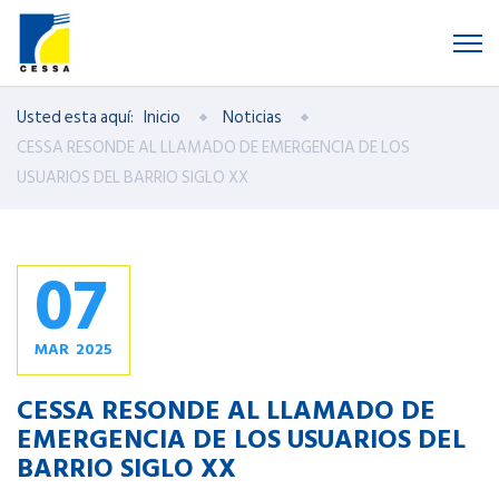
Usted esta aquí:
Inicio
Noticias
CESSA RESONDE AL LLAMADO DE EMERGENCIA DE LOS
USUARIOS DEL BARRIO SIGLO XX
07
MAR
2025
CESSA RESONDE AL LLAMADO DE
EMERGENCIA DE LOS USUARIOS DEL
BARRIO SIGLO XX